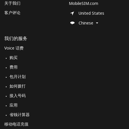
关于我们
MobileSIM.com
客户评论
United States
Chinese
我们的服务
Voice 话费
购买
费用
包月计划
如何拨打
接入号码
应用
省钱计算器
移动电话充值