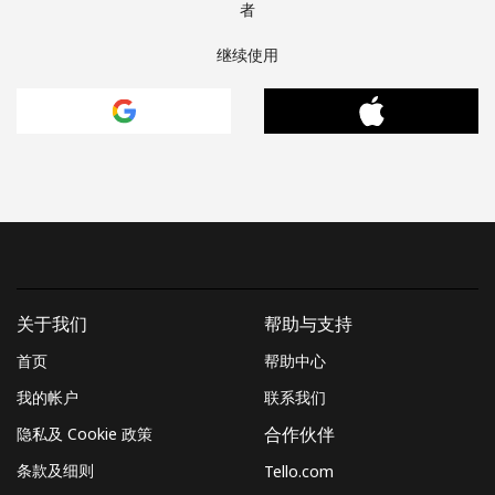
者
继续使用
关于我们
帮助与支持
首页
帮助中心
我的帐户
联系我们
隐私及 Cookie 政策
合作伙伴
条款及细则
Tello.com