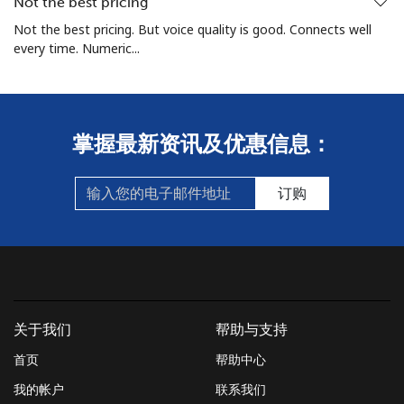
Not the best pricing
Not the best pricing. But voice quality is good. Connects well
every time. Numeric...
掌握最新资讯及优惠信息：
订购
关于我们
帮助与支持
首页
帮助中心
我的帐户
联系我们