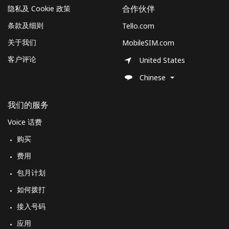
隐私及 Cookie 政策
合作伙伴
条款及细则
Tello.com
关于我们
MobileSIM.com
客户评论
United States
Chinese
我们的服务
Voice 话费
购买
费用
包月计划
如何拨打
接入号码
应用