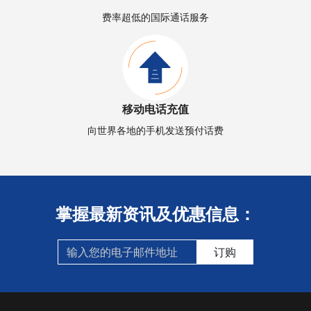
费率超低的国际通话服务
移动电话充值
向世界各地的手机发送预付话费
掌握最新资讯及优惠信息：
订购