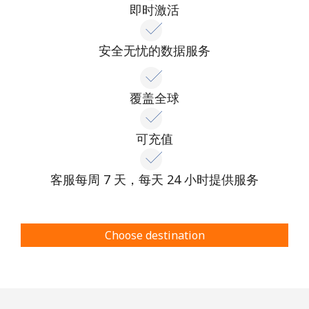
即时激活
安全无忧的数据服务
覆盖全球
可充值
客服每周 7 天，每天 24 小时提供服务
Choose destination