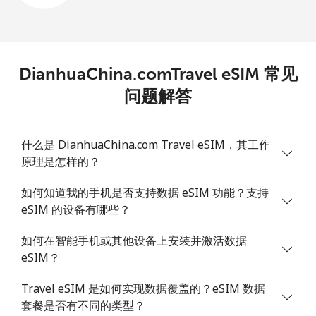
DianhuaChina.comTravel eSIM 常见
问题解答
什么是 DianhuaChina.com Travel eSIM，其工作
原理是怎样的？
如何知道我的手机是否支持数据 eSIM 功能？支持
eSIM 的设备有哪些？
如何在智能手机或其他设备上安装并激活数据
eSIM？
Travel eSIM 是如何实现数据覆盖的？eSIM 数据
套餐是否有不同的类型？