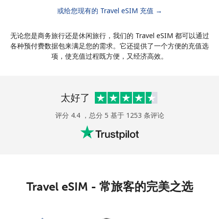
或给您现有的 Travel eSIM 充值 →
无论您是商务旅行还是休闲旅行，我们的 Travel eSIM 都可以通过
各种预付费数据包来满足您的需求。它还提供了一个方便的充值选
项，使充值过程既方便，又经济高效。
太好了
评分 4.4 ，总分 5 基于 1253 条评论
Travel eSIM - 常旅客的完美之选