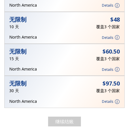
North America
Details
或
无限制
⁦$48⁩
者
10 天
覆盖3 个国家
继续使用
North America
Details
无限制
⁦$60.50⁩
15 天
覆盖3 个国家
North America
Details
无限制
⁦$97.50⁩
30 天
覆盖3 个国家
North America
Details
继续结账