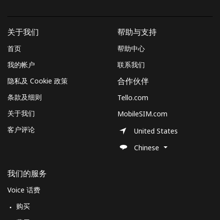
关于我们
帮助与支持
首页
帮助中心
我的帐户
联系我们
隐私及 Cookie 政策
合作伙伴
条款及细则
Tello.com
关于我们
MobileSIM.com
客户评论
United States
Chinese
我们的服务
Voice 话费
购买