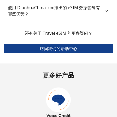
使用 DianhuaChina.com推出的 eSIM 数据套餐有
哪些优势？
还有关于 Travel eSIM 的更多疑问？
访问我们的帮助中心
更多好产品
Voice Credit