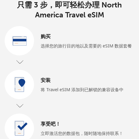
只需 3 步，即可轻松办理 North
America Travel eSIM
购买
选择您的旅行目的地以及需要的 eSIM 数据套餐
安装
将 Travel eSIM 添加到已解锁的兼容设备中
享受吧！
立即激活您的数据包，随时随地保持联系！