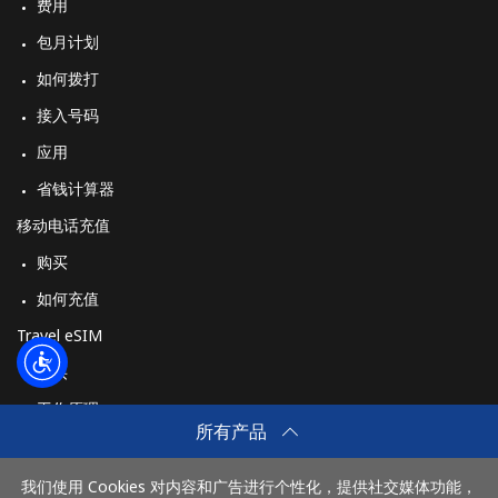
费用
包月计划
如何拨打
接入号码
应用
省钱计算器
移动电话充值
购买
如何充值
Travel eSIM
购买
工作原理
所有产品
我们使用 Cookies 对内容和广告进行个性化，提供社交媒体功能，
付款方式：