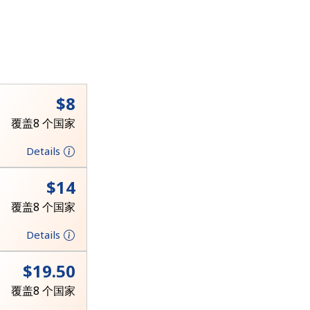
⁦$8⁩
覆盖8 个国家
Details
⁦$14⁩
覆盖8 个国家
Details
⁦$19.50⁩
覆盖8 个国家