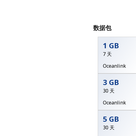
数据包
1 GB
7 天
Oceanlink
3 GB
30 天
Oceanlink
5 GB
30 天