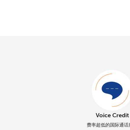
Voice Credit
费率超低的国际通话