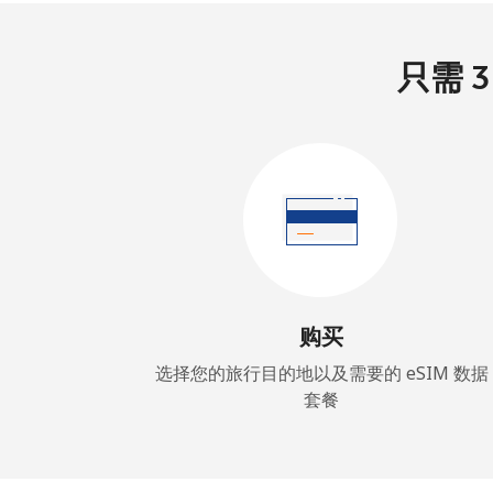
只需 3
购买
选择您的旅行目的地以及需要的 eSIM 数据
套餐