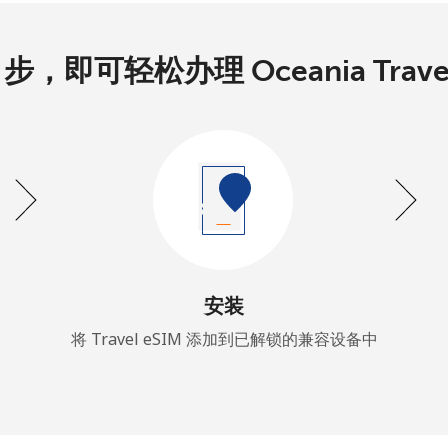
 步，即可轻松办理 Oceania Travel
安装
将 Travel eSIM 添加到已解锁的兼容设备中