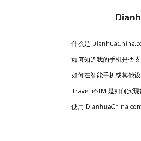
Dian
什么是 DianhuaChina
如何知道我的手机是否支持数
如何在智能手机或其他设备
Travel eSIM 是
使用 DianhuaChina