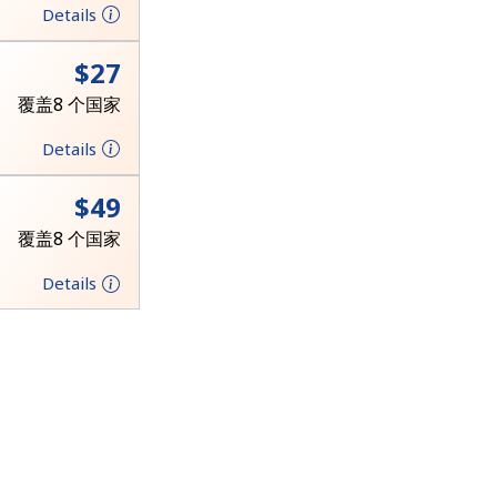
Details
⁦$27⁩
覆盖8 个国家
Details
⁦$49⁩
覆盖8 个国家
Details