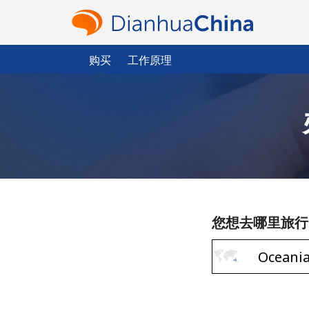
购买
工作原理
您想去哪里旅行