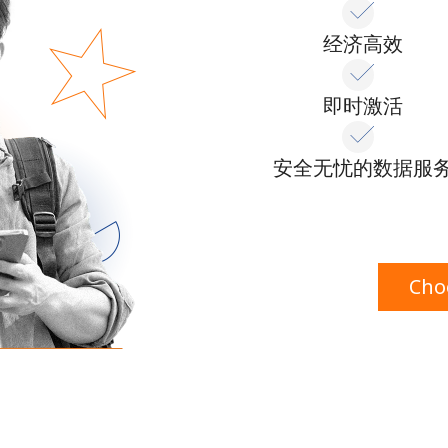
者
经济高效
继续使用
即时激活
安全无忧的数据服
Cho