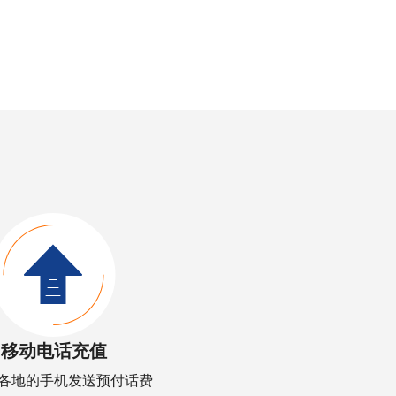
移动电话充值
各地的手机发送预付话费