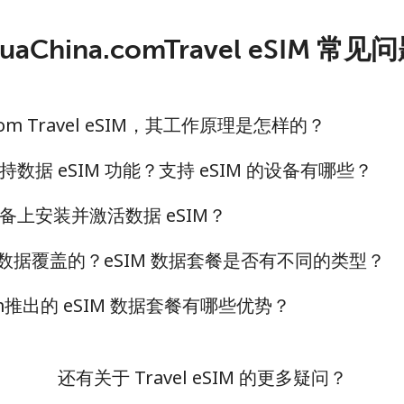
huaChina.comTravel eSIM 常
.com Travel eSIM，其工作原理是怎样的？
据 eSIM 功能？支持 eSIM 的设备有哪些？
上安装并激活数据 eSIM？
如何实现数据覆盖的？eSIM 数据套餐是否有不同的类型？
.com推出的 eSIM 数据套餐有哪些优势？
还有关于 Travel eSIM 的更多疑问？