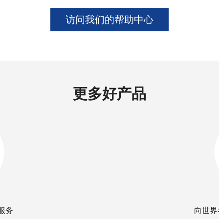
访问我们的帮助中心
更多好产品
服务
向世界