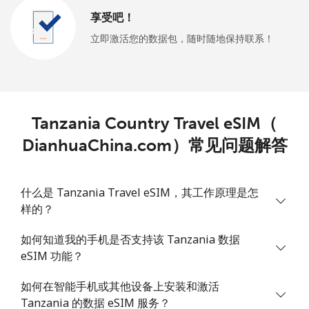
享受吧！
立即激活您的数据包，随时随地保持联系！
Tanzania Country Travel eSIM（
DianhuaChina.com）常见问题解答
什么是 Tanzania Travel eSIM，其工作原理是怎
样的？
如何知道我的手机是否支持该 Tanzania 数据
eSIM 功能？
如何在智能手机或其他设备上安装和激活
Tanzania 的数据 eSIM 服务？