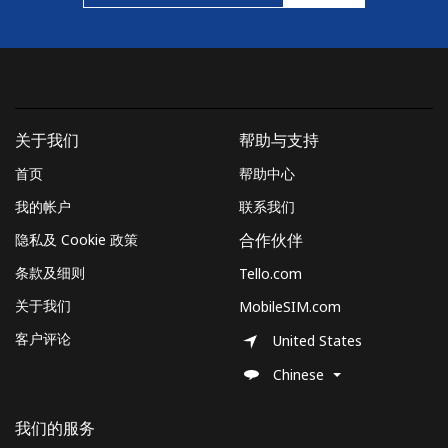
关于我们
帮助与支持
首页
帮助中心
我的帐户
联系我们
隐私及 Cookie 政策
合作伙伴
条款及细则
Tello.com
关于我们
MobileSIM.com
客户评论
United States
Chinese
我们的服务