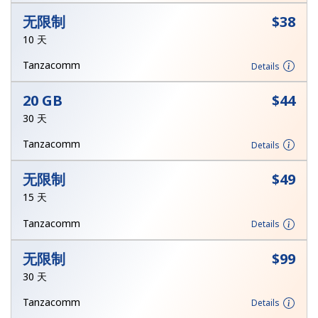
无限制
⁦$38⁩
或
10 天
者
Tanzacomm
Details
继续使用
20 GB
⁦$44⁩
30 天
Tanzacomm
Details
无限制
⁦$49⁩
15 天
Tanzacomm
Details
无限制
⁦$99⁩
30 天
Tanzacomm
Details