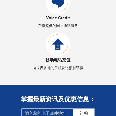
Voice Credit
费率超低的国际通话服务
移动电话充值
向世界各地的手机发送预付话费
掌握最新资讯及优惠信息：
订购