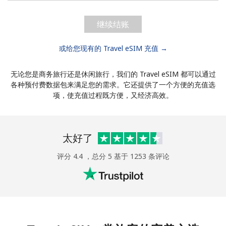
继续结账
或给您现有的 Travel eSIM 充值 →
无论您是商务旅行还是休闲旅行，我们的 Travel eSIM 都可以通过
各种预付费数据包来满足您的需求。它还提供了一个方便的充值选
项，使充值过程既方便，又经济高效。
太好了
评分 4.4 ，总分 5 基于 1253 条评论