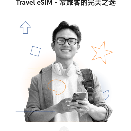
Travel eSIM - 常旅客的完美之选