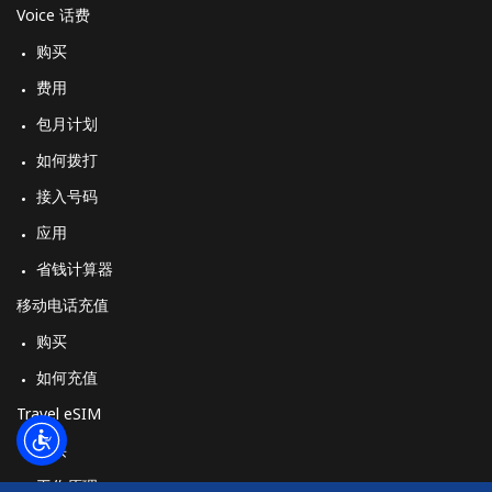
Voice 话费
购买
费用
包月计划
如何拨打
接入号码
应用
省钱计算器
移动电话充值
购买
如何充值
Travel eSIM
购买
工作原理