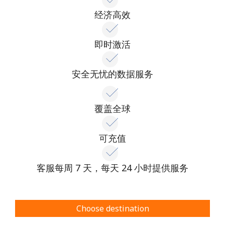
经济高效
即时激活
安全无忧的数据服务
覆盖全球
可充值
客服每周 7 天，每天 24 小时提供服务
Choose destination