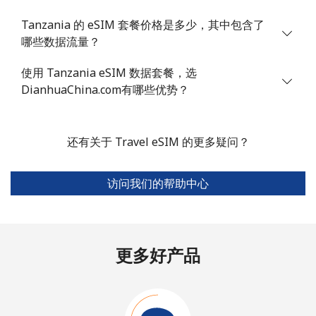
Tanzania 的 eSIM 套餐价格是多少，其中包含了
哪些数据流量？
使用 Tanzania eSIM 数据套餐，选
DianhuaChina.com有哪些优势？
还有关于 Travel eSIM 的更多疑问？
访问我们的帮助中心
更多好产品