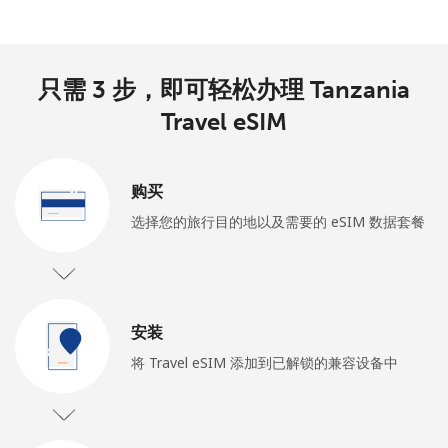
只需 3 步，即可轻松办理 Tanzania
Travel eSIM
购买
选择您的旅行目的地以及需要的 eSIM 数据套餐
安装
将 Travel eSIM 添加到已解锁的兼容设备中