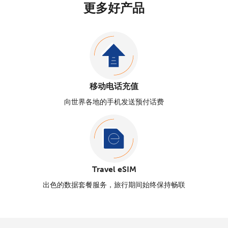
更多好产品
移动电话充值
向世界各地的手机发送预付话费
Travel eSIM
出色的数据套餐服务，旅行期间始终保持畅联