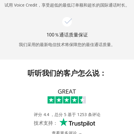
试用 Voice Credit，享受超低的最低订单额和超长的国际通话时长。
或
者
100％通话质量保证
继续使用
我们采用的最新电信技术将保障您的最佳通话质量。
听听我们的客户怎么说：
GREAT
评分 4.4 ，总分 5 基于 1253 条评论
技术支持：
查看更多评论 →