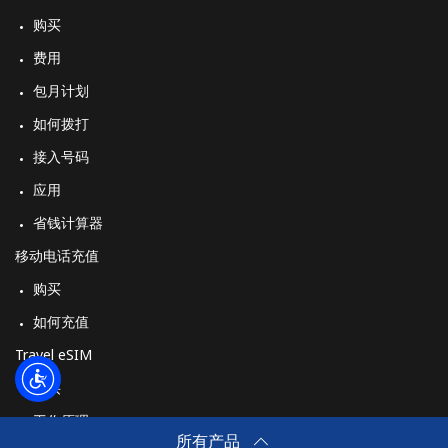
购买
费用
包月计划
如何拨打
接入号码
应用
省钱计算器
移动电话充值
购买
如何充值
Travel eSIM
购买
工作原理
所有产品