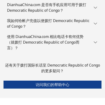
DianhuaChina.com 是否有手机应用可用于拨打
Democratic Republic of Congo？
我如何给帐户充值以便拨打 Democratic Republic
of Congo？
使用 DianhuaChina.com 相比电话卡有何优势
（就拨打 Democratic Republic of Congo而
言）？
还有关于拨打国际长话至 Democratic Republic of Congo
的更多疑问？
访问我们的帮助中心