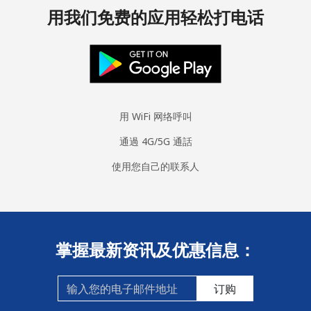
用我们免费的应用轻松打电话
用 WiFi 网络呼叫
通過 4G/5G 通話
使用您自己的联系人
掌握最新资讯及优惠信息：
订购