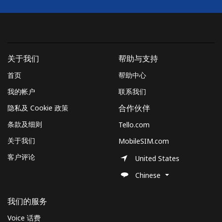
关于我们
帮助与支持
首页
帮助中心
我的帐户
联系我们
隐私及 Cookie 政策
合作伙伴
条款及细则
Tello.com
关于我们
MobileSIM.com
客户评论
United States
Chinese
我们的服务
Voice 话费