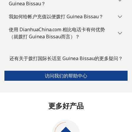
Guinea Bissau？
我如何给帐户充值以便拨打 Guinea Bissau？
使用 DianhuaChina.com 相比电话卡有何优势
（就拨打 Guinea Bissau而言）？
还有关于拨打国际长话至 Guinea Bissau的更多疑问？
访问我们的帮助中心
更多好产品