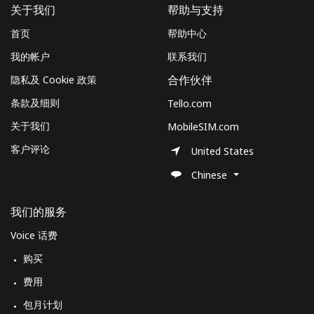
关于我们
帮助与支持
首页
帮助中心
我的帐户
联系我们
隐私及 Cookie 政策
合作伙伴
条款及细则
Tello.com
关于我们
MobileSIM.com
客户评论
United States
Chinese
我们的服务
Voice 话费
购买
费用
包月计划