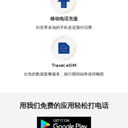
移动电话充值
向世界各地的手机发送预付话费
Travel eSIM
出色的数据套餐服务，旅行期间始终保持畅联
用我们免费的应用轻松打电话