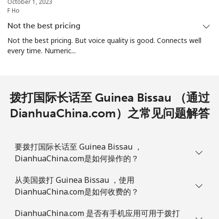
October 1, 2023
F Ho
Not the best pricing
Not the best pricing. But voice quality is good. Connects well
every time. Numeric...
拨打国际长话至 Guinea Bissau （通过
DianhuaChina.com）之常见问题解答
要拨打国际长话至 Guinea Bissau ，
DianhuaChina.com是如何操作的？
从美国拨打 Guinea Bissau ，使用
DianhuaChina.com是如何收费的？
DianhuaChina.com 是否有手机应用可用于拨打