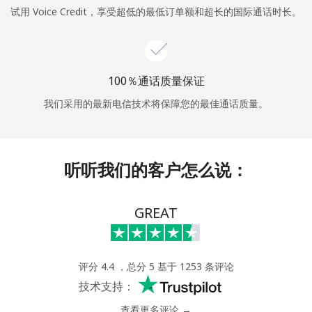
试用 Voice Credit，享受超低的最低订单额和超长的国际通话时长。
或
者
100％通话质量保证
继续使用
我们采用的最新电信技术将保障您的最佳通话质量。
听听我们的客户怎么说：
GREAT
评分 4.4 ，总分 5 基于 1253 条评论
技术支持：
查看更多评论 →