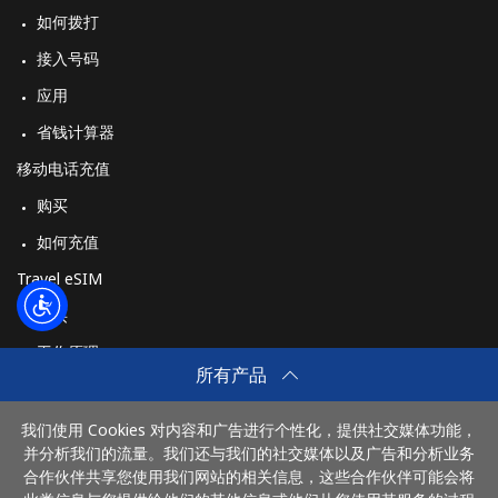
如何拨打
接入号码
应用
省钱计算器
移动电话充值
购买
如何充值
Travel eSIM
购买
工作原理
所有产品
我们使用 Cookies 对内容和广告进行个性化，提供社交媒体功能，
付款方式：
并分析我们的流量。我们还与我们的社交媒体以及广告和分析业务
合作伙伴共享您使用我们网站的相关信息，这些合作伙伴可能会将