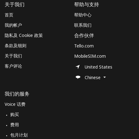
关于我们
帮助与支持
首页
帮助中心
我的帐户
联系我们
隐私及 Cookie 政策
合作伙伴
条款及细则
Tello.com
关于我们
MobileSIM.com
客户评论
United States
Chinese
我们的服务
Voice 话费
购买
费用
包月计划