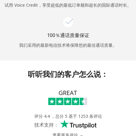
试用 Voice Credit，享受超低的最低订单额和超长的国际通话时长。
或
者
100％通话质量保证
继续使用
我们采用的最新电信技术将保障您的最佳通话质量。
听听我们的客户怎么说：
GREAT
评分 4.4 ，总分 5 基于 1253 条评论
技术支持：
查看更多评论 →