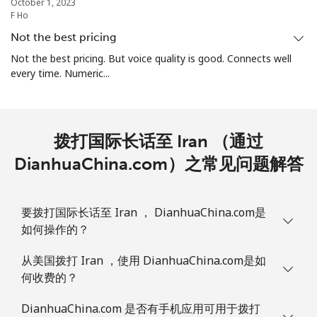
October 1, 2023
F Ho
Not the best pricing
Not the best pricing. But voice quality is good. Connects well
every time. Numeric...
拨打国际长话至 Iran （通过
DianhuaChina.com）之常见问题解答
要拨打国际长话至 Iran ， DianhuaChina.com是
如何操作的？
从美国拨打 Iran ，使用 DianhuaChina.com是如
何收费的？
DianhuaChina.com 是否有手机应用可用于拨打