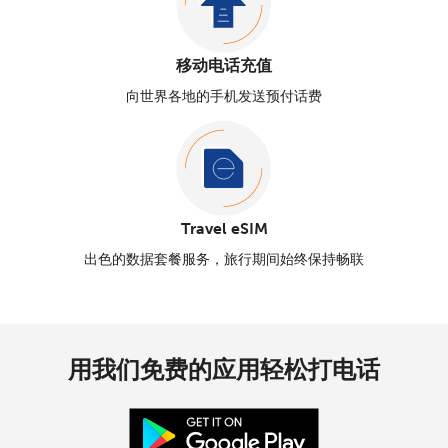
移动电话充值
向世界各地的手机发送预付话费
Travel eSIM
出色的数据套餐服务，旅行期间始终保持畅联
用我们免费的应用轻松打电话