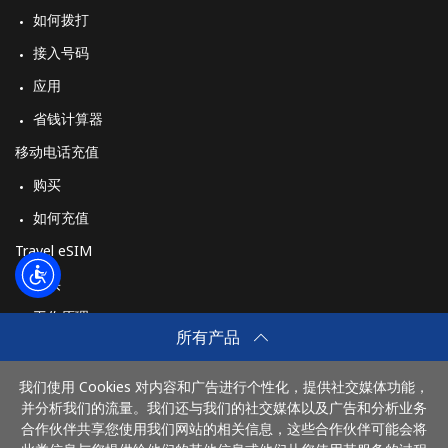
如何拨打
接入号码
应用
省钱计算器
移动电话充值
购买
如何充值
Travel eSIM
购买
工作原理
所有产品
我们使用 Cookies 对内容和广告进行个性化，提供社交媒体功能，
付款方式：
并分析我们的流量。我们还与我们的社交媒体以及广告和分析业务
合作伙伴共享您使用我们网站的相关信息，这些合作伙伴可能会将