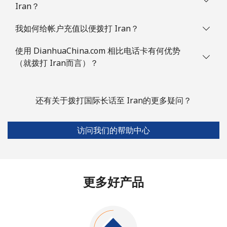
Iran？
我如何给帐户充值以便拨打 Iran？
使用 DianhuaChina.com 相比电话卡有何优势
（就拨打 Iran而言）？
还有关于拨打国际长话至 Iran的更多疑问？
访问我们的帮助中心
更多好产品