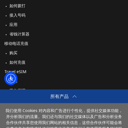
如何拨打
接入号码
应用
省钱计算器
移动电话充值
购买
如何充值
Travel eSIM
购买
工作原理
所有产品
我们使用 Cookies 对内容和广告进行个性化，提供社交媒体功能，
付款方式：
并分析我们的流量。我们还与我们的社交媒体以及广告和分析业务
合作伙伴共享您使用我们网站的相关信息，这些合作伙伴可能会将