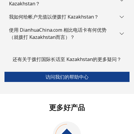
Kazakhstan？
我如何给帐户充值以便拨打 Kazakhstan？
使用 DianhuaChina.com 相比电话卡有何优势
（就拨打 Kazakhstan而言）？
还有关于拨打国际长话至 Kazakhstan的更多疑问？
访问我们的帮助中心
更多好产品