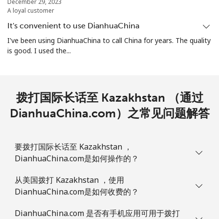
December 29, 2023
A loyal customer
It's convenient to use DianhuaChina
I've been using DianhuaChina to call China for years. The quality
is good. I used the...
拨打国际长话至 Kazakhstan （通过
DianhuaChina.com）之常见问题解答
要拨打国际长话至 Kazakhstan ，
DianhuaChina.com是如何操作的？
从美国拨打 Kazakhstan ，使用
DianhuaChina.com是如何收费的？
DianhuaChina.com 是否有手机应用可用于拨打