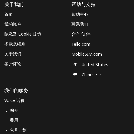
关于我们
帮助与支持
首页
帮助中心
我的帐户
联系我们
隐私及 Cookie 政策
合作伙伴
条款及细则
Tello.com
关于我们
MobileSIM.com
客户评论
United States
Chinese
我们的服务
Voice 话费
购买
费用
包月计划