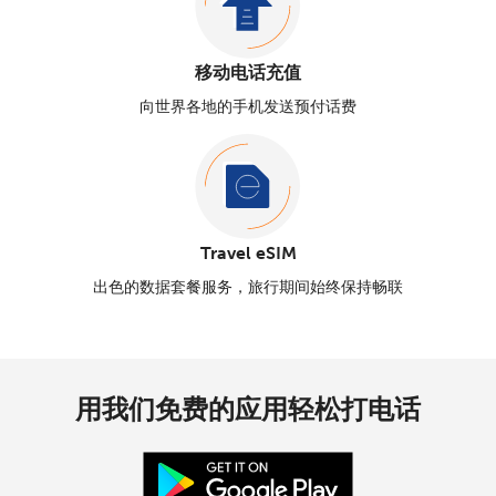
移动电话充值
向世界各地的手机发送预付话费
Travel eSIM
出色的数据套餐服务，旅行期间始终保持畅联
用我们免费的应用轻松打电话