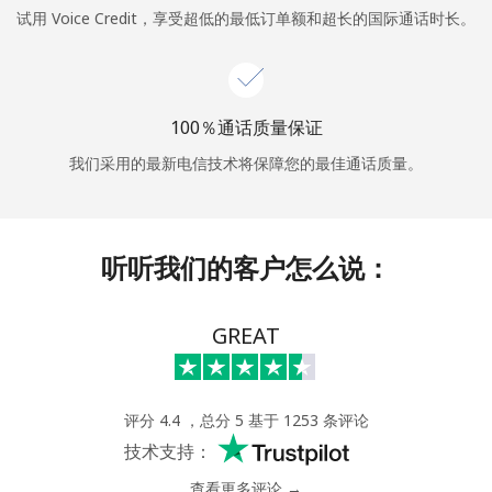
试用 Voice Credit，享受超低的最低订单额和超长的国际通话时长。
或
者
100％通话质量保证
继续使用
我们采用的最新电信技术将保障您的最佳通话质量。
听听我们的客户怎么说：
GREAT
评分 4.4 ，总分 5 基于 1253 条评论
技术支持：
查看更多评论 →