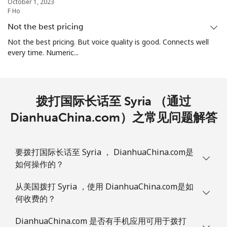
October 1, 2023
F Ho
Not the best pricing
Not the best pricing. But voice quality is good. Connects well
every time. Numeric...
拨打国际长话至 Syria （通过
DianhuaChina.com）之常见问题解答
要拨打国际长话至 Syria ， DianhuaChina.com是
如何操作的？
从美国拨打 Syria ，使用 DianhuaChina.com是如
何收费的？
DianhuaChina.com 是否有手机应用可用于拨打