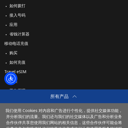
如何拨打
接入号码
应用
省钱计算器
移动电话充值
购买
如何充值
Travel eSIM
购买
工作原理
所有产品
我们使用 Cookies 对内容和广告进行个性化，提供社交媒体功能，
付款方式：
并分析我们的流量。我们还与我们的社交媒体以及广告和分析业务
合作伙伴共享您使用我们网站的相关信息，这些合作伙伴可能会将