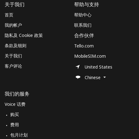
关于我们
帮助与支持
首页
帮助中心
我的帐户
联系我们
隐私及 Cookie 政策
合作伙伴
条款及细则
Tello.com
关于我们
MobileSIM.com
客户评论
United States
Chinese
我们的服务
Voice 话费
购买
费用
包月计划