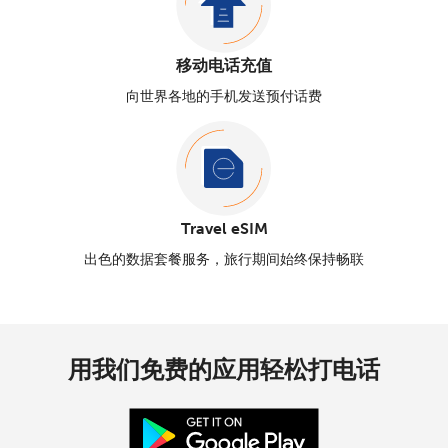
移动电话充值
向世界各地的手机发送预付话费
Travel eSIM
出色的数据套餐服务，旅行期间始终保持畅联
用我们免费的应用轻松打电话