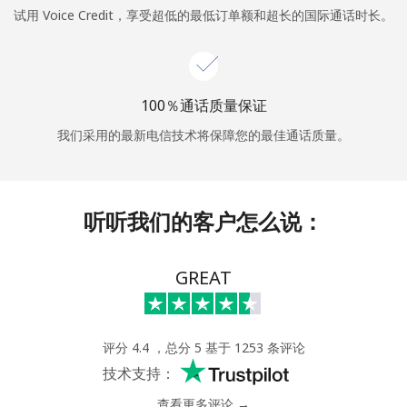
试用 Voice Credit，享受超低的最低订单额和超长的国际通话时长。
或
者
100％通话质量保证
继续使用
我们采用的最新电信技术将保障您的最佳通话质量。
听听我们的客户怎么说：
GREAT
评分 4.4 ，总分 5 基于 1253 条评论
技术支持：
查看更多评论 →