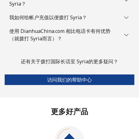
Syria？
我如何给帐户充值以便拨打 Syria？
使用 DianhuaChina.com 相比电话卡有何优势
（就拨打 Syria而言）？
还有关于拨打国际长话至 Syria的更多疑问？
访问我们的帮助中心
更多好产品