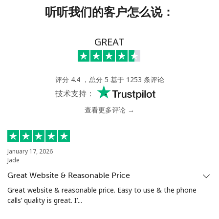
听听我们的客户怎么说：
GREAT
评分 4.4 ，总分 5 基于 1253 条评论
技术支持：
查看更多评论 →
January 17, 2026
Jade
Great Website & Reasonable Price
Great website & reasonable price. Easy to use & the phone
calls’ quality is great. I’...