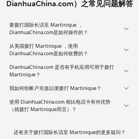
DianhuaChina.com）之常见问题解答
要拨打国际长话至 Martinique ，
DianhuaChina.com是如何操作的？
从美国拨打 Martinique ，使用
DianhuaChina.com是如何收费的？
DianhuaChina.com 是否有手机应用可用于拨打
Martinique？
我如何给帐户充值以便拨打 Martinique？
使用 DianhuaChina.com 相比电话卡有何优势
（就拨打 Martinique而言）？
还有关于拨打国际长话至 Martinique的更多疑问？