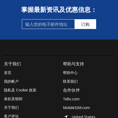
掌握最新资讯及优惠信息：
订购
关于我们
帮助与支持
首页
帮助中心
我的帐户
联系我们
隐私及 Cookie 政策
合作伙伴
条款及细则
Tello.com
关于我们
MobileSIM.com
客户评论
United States