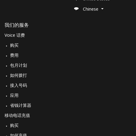
Chinese
我们的服务
Voice 话费
购买
费用
包月计划
如何拨打
接入号码
应用
省钱计算器
移动电话充值
购买
如何充值