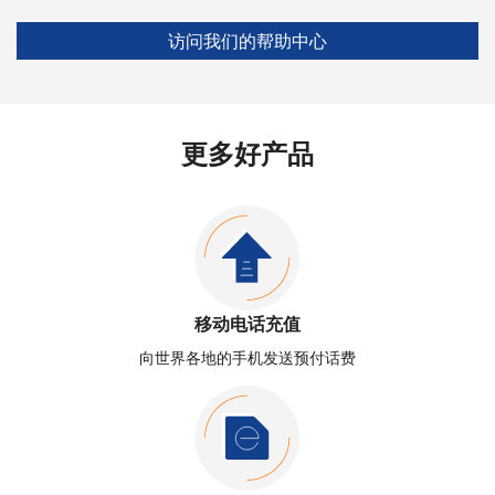
访问我们的帮助中心
更多好产品
移动电话充值
向世界各地的手机发送预付话费