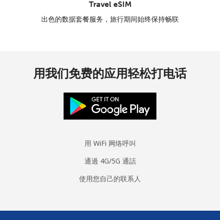
Travel eSIM
出色的数据套餐服务，旅行期间始终保持畅联
用我们免费的应用轻松打电话
用 WiFi 网络呼叫
通過 4G/5G 通話
使用您自己的联系人