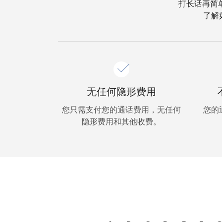
打长话再简单
了解
无任何隐形费用
您只需支付您的通话费用，无任何
您的
隐形费用和其他收费。