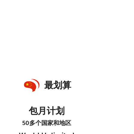
最划算
包月计划
50多个国家和地区