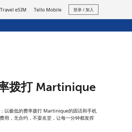
Travel eSIM
Tello Mobile
登录 / 加入
打 Martinique
极低的费率拨打 Martinique的固话和手机
费用，无合约，不耍名堂，让每一分钟都发挥