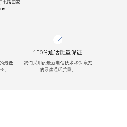
，打电话回家。
e ！
100％通话质量保证
超低的最低
我们采用的最新电信技术将保障您
长。
的最佳通话质量。