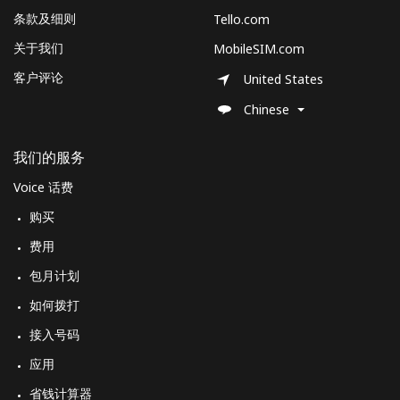
条款及细则
Tello.com
关于我们
MobileSIM.com
客户评论
United States
Chinese
我们的服务
Voice 话费
购买
费用
包月计划
如何拨打
接入号码
应用
省钱计算器