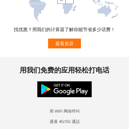
找优惠？用我们的计算器了解你能节省多少话费！
看看差异
用我们免费的应用轻松打电话
用 WiFi 网络呼叫
通過 4G/5G 通話