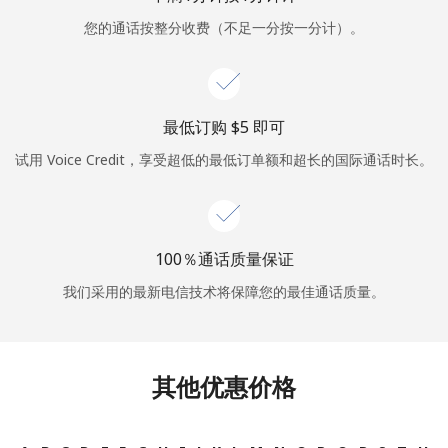
您的通话按整分收费（不足一分按一分计）。
或
者
继续使用
最低订购 ⁦$5⁩ 即可
试用 Voice Credit，享受超低的最低订单额和超长的国际通话时长。
100％通话质量保证
我们采用的最新电信技术将保障您的最佳通话质量。
其他优惠价格