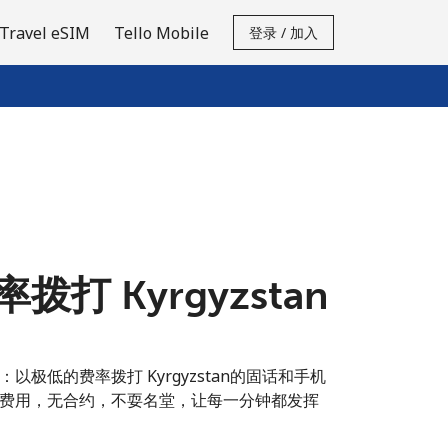
Travel eSIM
Tello Mobile
登录 / 加入
打 Kyrgyzstan
极低的费率拨打 Kyrgyzstan的固话和手机
费用，无合约，不耍名堂，让每一分钟都发挥