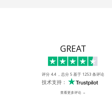
座机
手机
GREAT
评分 4.4 ，总分 5 基于 1253 条评论
技术支持：
查看更多评论 →