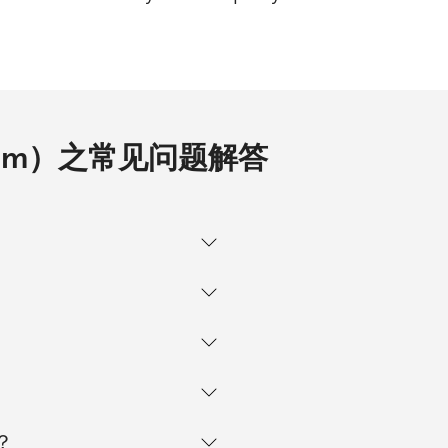
a.com）之常见问题解答
？