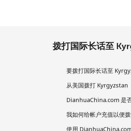
拨打国际长话至 Kyrg
要拨打国际长话至 Kyrgyz
从美国拨打 Kyrgyzstan
DianhuaChina.com
我如何给帐户充值以便拨打 K
使用 DianhuaChina