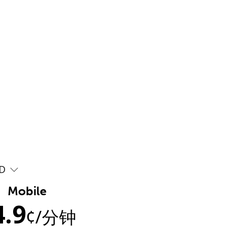
D
Mobile
4.9
¢
/分钟