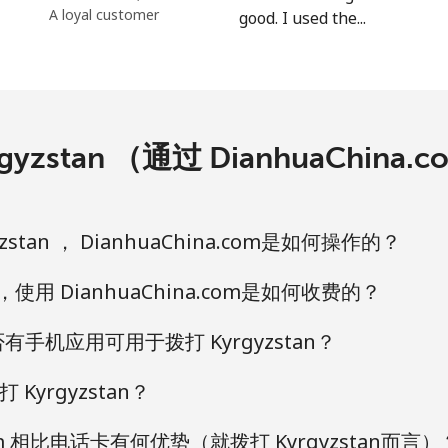
A loyal customer
good. I used the...
yzstan （通过 DianhuaChin
stan ， DianhuaChina.com是如何操作的？
 ，使用 DianhuaChina.com是如何收费的？
 是否有手机应用可用于拨打 Kyrgyzstan？
yrgyzstan？
.com 相比电话卡有何优势（就拨打 Kyrgyzstan而言）