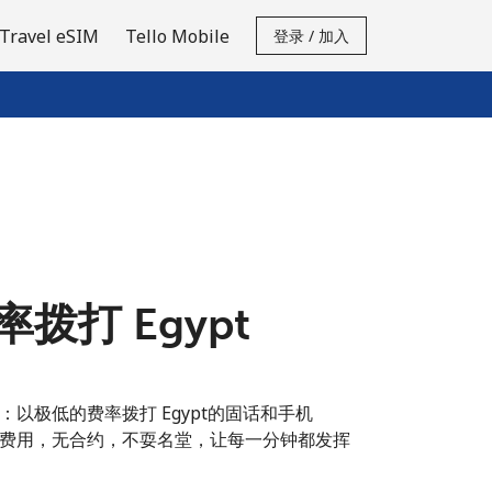
Travel eSIM
Tello Mobile
登录 / 加入
拨打 Egypt
以极低的费率拨打 Egypt的固话和手机
费用，无合约，不耍名堂，让每一分钟都发挥