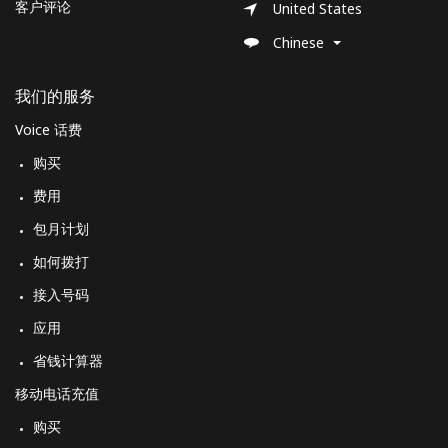
客户评论
United States
Chinese
我们的服务
Voice 话费
购买
费用
包月计划
如何拨打
接入号码
应用
省钱计算器
移动电话充值
购买