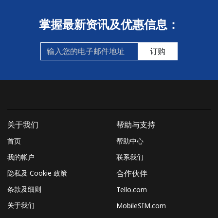
掌握最新资讯及优惠信息：
订购
关于我们
帮助与支持
首页
帮助中心
我的帐户
联系我们
隐私及 Cookie 政策
合作伙伴
条款及细则
Tello.com
关于我们
MobileSIM.com