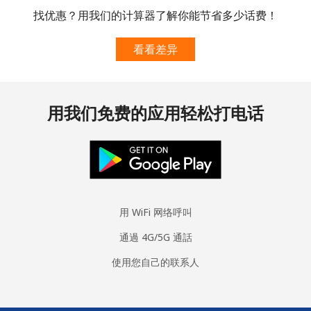
找优惠？用我们的计算器了解你能节省多少话费！
看看差异
用我们免费的应用轻松打电话
用 WiFi 网络呼叫
通過 4G/5G 通話
使用您自己的联系人