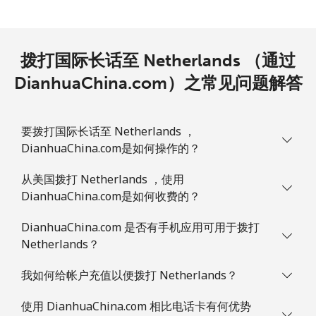
手机
⁦1.6¢⁩
312 分钟最少 ⁦$5⁩
⁦8¢⁩
拨打国际长话至 Netherlands （通过
DianhuaChina.com）之常见问题解答
要拨打国际长话至 Netherlands ，
DianhuaChina.com是如何操作的？
从美国拨打 Netherlands ，使用
DianhuaChina.com是如何收费的？
DianhuaChina.com 是否有手机应用可用于拨打
Netherlands？
我如何给帐户充值以便拨打 Netherlands？
使用 DianhuaChina.com 相比电话卡有何优势