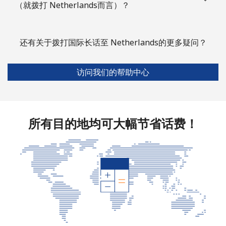
（就拨打 Netherlands而言）？
还有关于拨打国际长话至 Netherlands的更多疑问？
访问我们的帮助中心
所有目的地均可大幅节省话费！