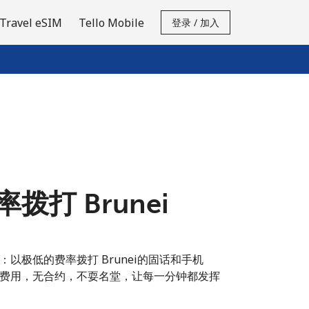
Travel eSIM
Tello Mobile
登录 / 加入
拨打 Brunei
以极低的费率拨打 Brunei的固话和手机
费用，无合约，不耍名堂，让每一分钟都发挥