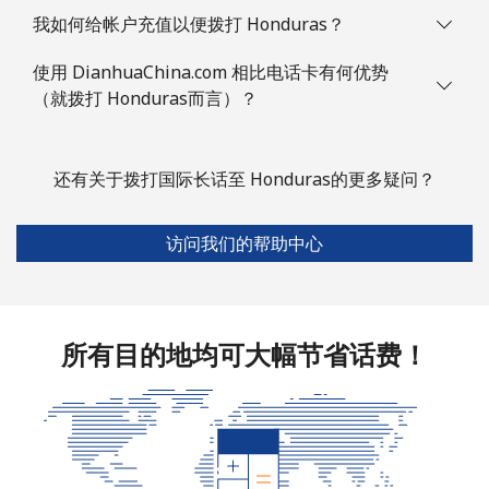
我如何给帐户充值以便拨打 Honduras？
使用 DianhuaChina.com 相比电话卡有何优势
（就拨打 Honduras而言）？
还有关于拨打国际长话至 Honduras的更多疑问？
访问我们的帮助中心
所有目的地均可大幅节省话费！