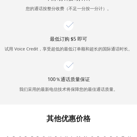
您的通话按整分收费（不足一分按一分计）。
或
者
继续使用
最低订购 ⁦$5⁩ 即可
试用 Voice Credit，享受超低的最低订单额和超长的国际通话时长。
100％通话质量保证
我们采用的最新电信技术将保障您的最佳通话质量。
其他优惠价格