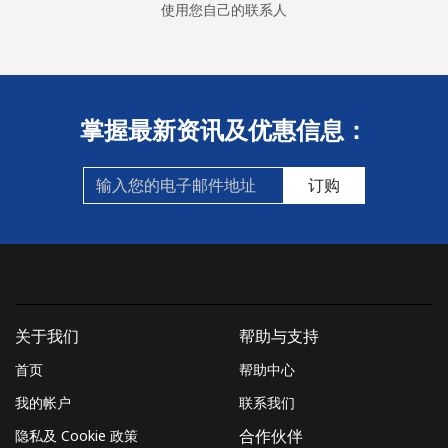
使用您自己的联系人
掌握最新资讯及优惠信息：
订购
关于我们
帮助与支持
首页
帮助中心
我的帐户
联系我们
隐私及 Cookie 政策
合作伙伴