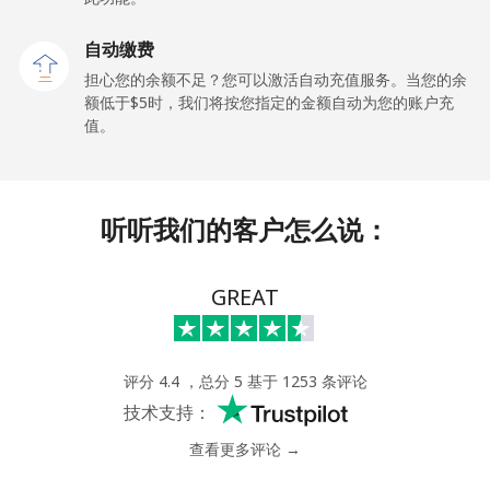
自动缴费
担心您的余额不足？您可以激活自动充值服务。当您的余
额低于⁦$5⁩时，我们将按您指定的金额自动为您的账户充
值。
听听我们的客户怎么说：
GREAT
评分 4.4 ，总分 5 基于 1253 条评论
技术支持：
查看更多评论 →