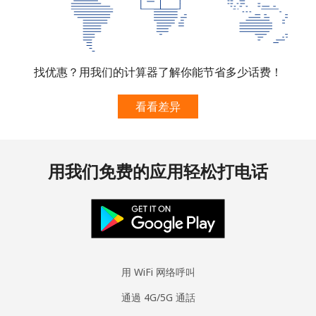
找优惠？用我们的计算器了解你能节省多少话费！
看看差异
用我们免费的应用轻松打电话
用 WiFi 网络呼叫
通過 4G/5G 通話