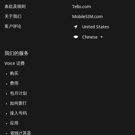
条款及细则
Tello.com
关于我们
MobileSIM.com
客户评论
United States
Chinese
我们的服务
Voice 话费
购买
费用
包月计划
如何拨打
接入号码
应用
省钱计算器