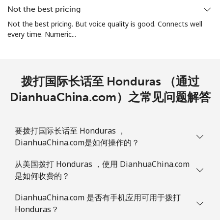
Not the best pricing
Not the best pricing. But voice quality is good. Connects well
every time. Numeric...
拨打国际长话至 Honduras （通过
DianhuaChina.com）之常见问题解答
要拨打国际长话至 Honduras ，
DianhuaChina.com是如何操作的？
从美国拨打 Honduras ，使用 DianhuaChina.com
是如何收费的？
DianhuaChina.com 是否有手机应用可用于拨打
Honduras？