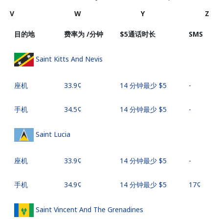
V
W
Y
Z
目的地
费率为 /分钟
⁦$5⁩通话时长
SMS
Saint Kitts And Nevis
座机
⁦33.9¢⁩
14 分钟最少 ⁦$5⁩
-
手机
⁦34.5¢⁩
14 分钟最少 ⁦$5⁩
-
Saint Lucia
座机
⁦33.9¢⁩
14 分钟最少 ⁦$5⁩
-
手机
⁦34.9¢⁩
14 分钟最少 ⁦$5⁩
⁦17¢⁩
Saint Vincent And The Grenadines