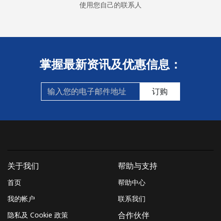
使用您自己的联系人
掌握最新资讯及优惠信息：
订购
关于我们
帮助与支持
首页
帮助中心
我的帐户
联系我们
隐私及 Cookie 政策
合作伙伴