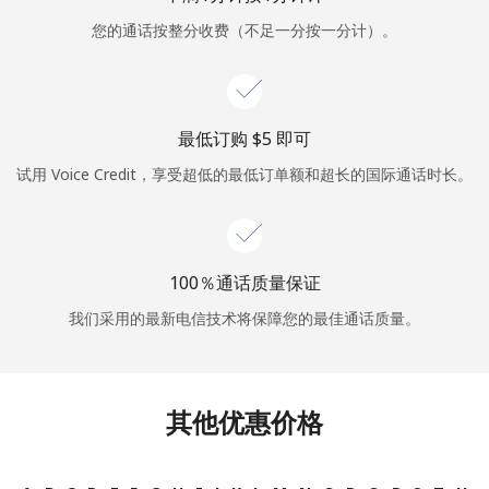
您的通话按整分收费（不足一分按一分计）。
或
者
继续使用
最低订购 ⁦$5⁩ 即可
试用 Voice Credit，享受超低的最低订单额和超长的国际通话时长。
100％通话质量保证
我们采用的最新电信技术将保障您的最佳通话质量。
其他优惠价格