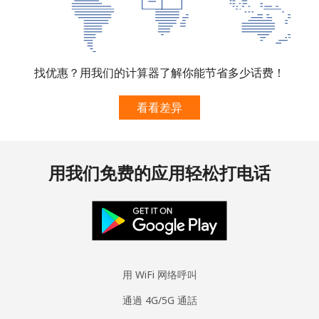
找优惠？用我们的计算器了解你能节省多少话费！
看看差异
用我们免费的应用轻松打电话
用 WiFi 网络呼叫
通過 4G/5G 通話