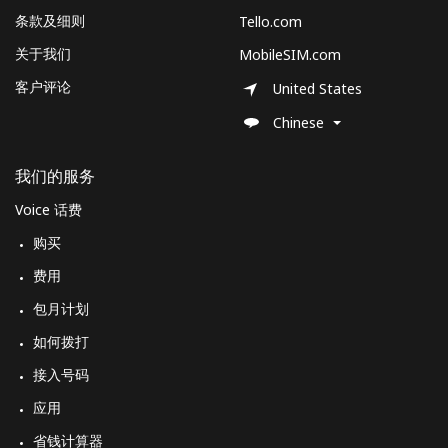
条款及细则
Tello.com
关于我们
MobileSIM.com
客户评论
United States
Chinese
我们的服务
Voice 话费
购买
费用
包月计划
如何拨打
接入号码
应用
省钱计算器