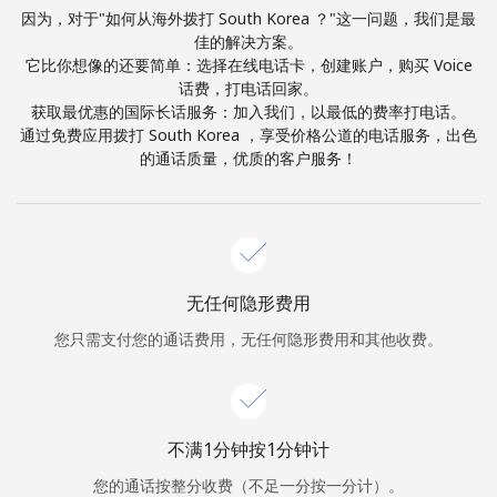
因为，对于"如何从海外拨打 South Korea ？"这一问题，我们是最
佳的解决方案。
或
它比你想像的还要简单：选择在线电话卡，创建账户，购买 Voice
者
话费，打电话回家。
获取最优惠的国际长话服务：加入我们，以最低的费率打电话。
继续使用
通过免费应用拨打 South Korea ，享受价格公道的电话服务，出色
的通话质量，优质的客户服务！
无任何隐形费用
您只需支付您的通话费用，无任何隐形费用和其他收费。
不满1分钟按1分钟计
您的通话按整分收费（不足一分按一分计）。