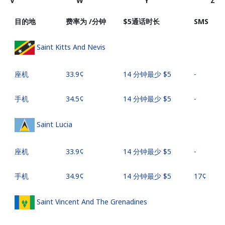
V
W
Y
Z
目的地
费率为 /分钟
⁦$5⁩通话时长
SMS
Saint Kitts And Nevis
座机
⁦33.9¢⁩
14 分钟最少 ⁦$5⁩
-
手机
⁦34.5¢⁩
14 分钟最少 ⁦$5⁩
-
Saint Lucia
座机
⁦33.9¢⁩
14 分钟最少 ⁦$5⁩
-
手机
⁦34.9¢⁩
14 分钟最少 ⁦$5⁩
⁦17¢⁩
Saint Vincent And The Grenadines