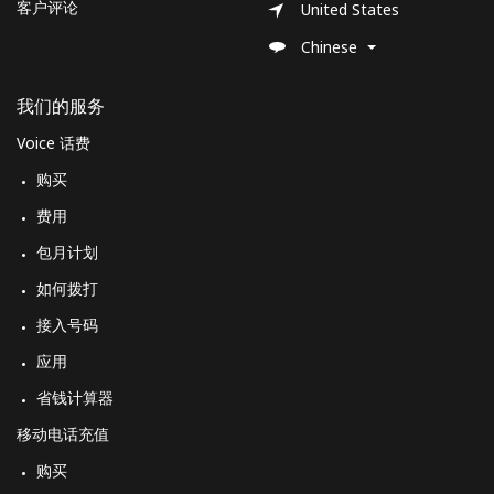
客户评论
United States
Chinese
我们的服务
Voice 话费
购买
费用
包月计划
如何拨打
接入号码
应用
省钱计算器
移动电话充值
购买