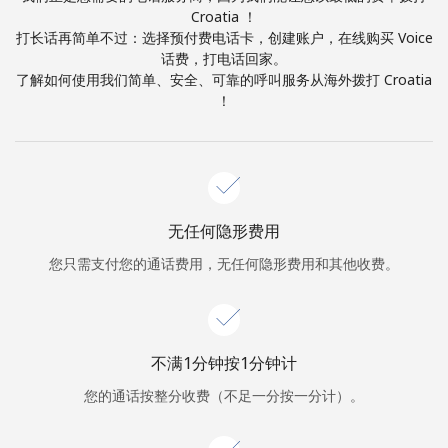
Croatia ！
打长话再简单不过：选择预付费电话卡，创建账户，在线购买 Voice
或
话费，打电话回家。
者
了解如何使用我们简单、安全、可靠的呼叫服务从海外拨打 Croatia
！
继续使用
无任何隐形费用
您只需支付您的通话费用，无任何隐形费用和其他收费。
不满1分钟按1分钟计
您的通话按整分收费（不足一分按一分计）。