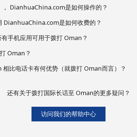
 DianhuaChina.com是如何操作的？
DianhuaChina.com是如何收费的？
m 是否有手机应用可用于拨打 Oman？
 Oman？
a.com 相比电话卡有何优势（就拨打 Oman而言）？
还有关于拨打国际长话至 Oman的更多疑问？
访问我们的帮助中心