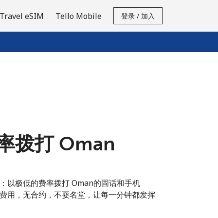
Travel eSIM
Tello Mobile
登录 / 加入
拨打 Oman
：以极低的费率拨打 Oman的固话和手机
费用，无合约，不耍名堂，让每一分钟都发挥