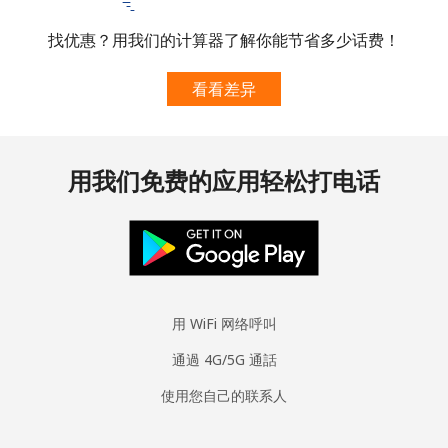
找优惠？用我们的计算器了解你能节省多少话费！
看看差异
用我们免费的应用轻松打电话
用 WiFi 网络呼叫
通過 4G/5G 通話
使用您自己的联系人