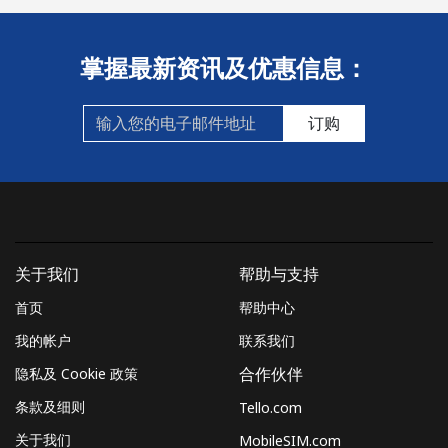
掌握最新资讯及优惠信息：
订购
关于我们
帮助与支持
首页
帮助中心
我的帐户
联系我们
隐私及 Cookie 政策
合作伙伴
条款及细则
Tello.com
关于我们
MobileSIM.com