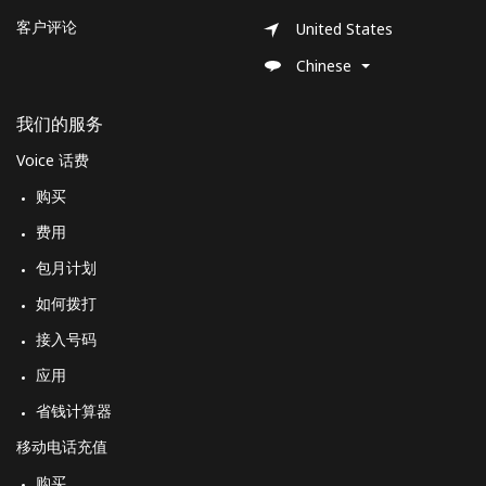
客户评论
United States
Chinese
我们的服务
Voice 话费
购买
费用
包月计划
如何拨打
接入号码
应用
省钱计算器
移动电话充值
购买