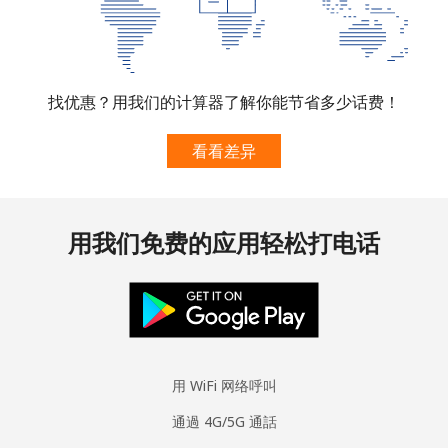
找优惠？用我们的计算器了解你能节省多少话费！
看看差异
用我们免费的应用轻松打电话
用 WiFi 网络呼叫
通過 4G/5G 通話