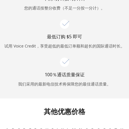
您的通话按整分收费（不足一分按一分计）。
或
者
继续使用
最低订购 ⁦$5⁩ 即可
试用 Voice Credit，享受超低的最低订单额和超长的国际通话时长。
100％通话质量保证
我们采用的最新电信技术将保障您的最佳通话质量。
其他优惠价格