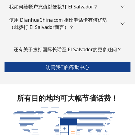
我如何给帐户充值以便拨打 El Salvador？
使用 DianhuaChina.com 相比电话卡有何优势
（就拨打 El Salvador而言）？
还有关于拨打国际长话至 El Salvador的更多疑问？
访问我们的帮助中心
所有目的地均可大幅节省话费！