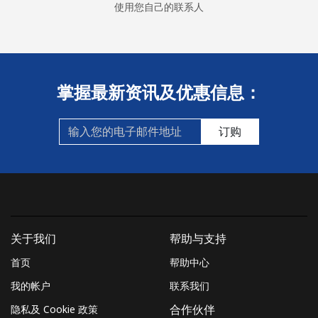
使用您自己的联系人
掌握最新资讯及优惠信息：
订购
关于我们
帮助与支持
首页
帮助中心
我的帐户
联系我们
隐私及 Cookie 政策
合作伙伴