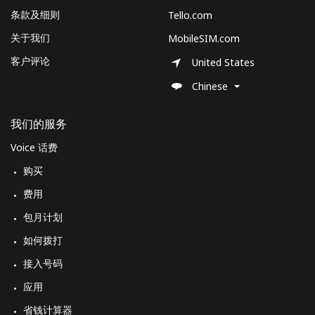
条款及细则
Tello.com
关于我们
MobileSIM.com
客户评论
United States
Chinese
我们的服务
Voice 话费
购买
费用
包月计划
如何拨打
接入号码
应用
省钱计算器