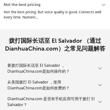
Not the best pricing
Not the best pricing. But voice quality is good. Connects well
every time. Numeric...
拨打国际长话至 El Salvador （通过
DianhuaChina.com）之常见问题解答
要拨打国际长话至 El Salvador ，
DianhuaChina.com是如何操作的？
从美国拨打 El Salvador ，使用
DianhuaChina.com是如何收费的？
DianhuaChina.com 是否有手机应用可用于拨打 El
Salvador？