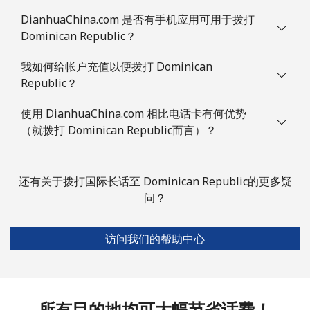
DianhuaChina.com 是否有手机应用可用于拨打
Dominican Republic？
我如何给帐户充值以便拨打 Dominican
Republic？
使用 DianhuaChina.com 相比电话卡有何优势
（就拨打 Dominican Republic而言）？
还有关于拨打国际长话至 Dominican Republic的更多疑
问？
访问我们的帮助中心
所有目的地均可大幅节省话费！