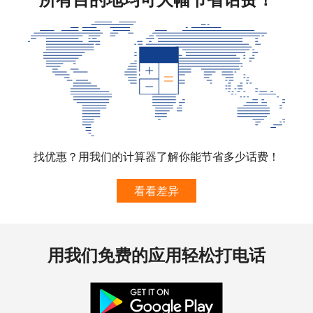
找优惠？用我们的计算器了解你能节省多少话费！
看看差异
用我们免费的应用轻松打电话