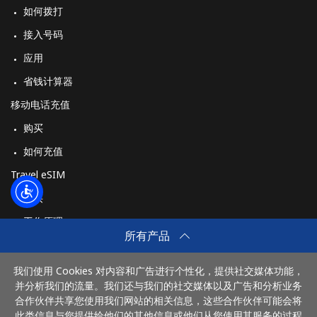
如何拨打
接入号码
应用
省钱计算器
移动电话充值
购买
如何充值
Travel eSIM
购买
工作原理
所有产品
我们使用 Cookies 对内容和广告进行个性化，提供社交媒体功能，
付款方式：
并分析我们的流量。我们还与我们的社交媒体以及广告和分析业务
合作伙伴共享您使用我们网站的相关信息，这些合作伙伴可能会将
此类信息与您提供给他们的其他信息或他们从您使用其服务的过程