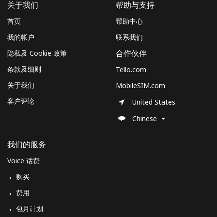
关于我们
帮助与支持
首页
帮助中心
我的帐户
联系我们
隐私及 Cookie 政策
合作伙伴
条款及细则
Tello.com
关于我们
MobileSIM.com
客户评论
United States
Chinese
我们的服务
Voice 话费
购买
费用
包月计划