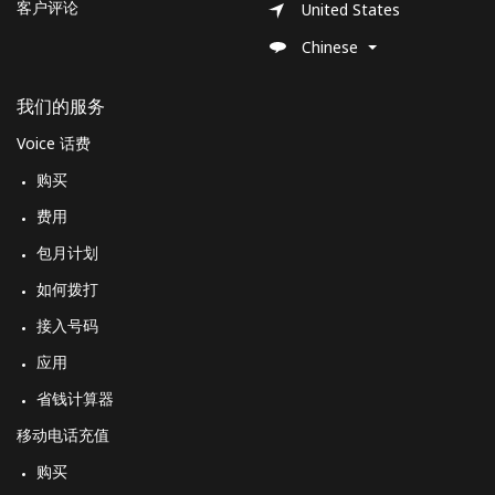
客户评论
United States
Chinese
我们的服务
Voice 话费
购买
费用
包月计划
如何拨打
接入号码
应用
省钱计算器
移动电话充值
购买