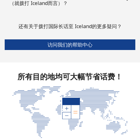
（就拨打 Iceland而言）？
还有关于拨打国际长话至 Iceland的更多疑问？
访问我们的帮助中心
所有目的地均可大幅节省话费！