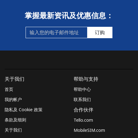
掌握最新资讯及优惠信息：
订购
关于我们
帮助与支持
首页
帮助中心
我的帐户
联系我们
隐私及 Cookie 政策
合作伙伴
条款及细则
Tello.com
关于我们
MobileSIM.com