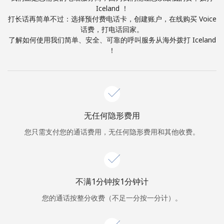
Iceland ！
打长话再简单不过：选择预付费电话卡，创建账户，在线购买 Voice
或
话费，打电话回家。
者
了解如何使用我们简单、安全、可靠的呼叫服务从海外拨打 Iceland
！
继续使用
无任何隐形费用
您只需支付您的通话费用，无任何隐形费用和其他收费。
不满1分钟按1分钟计
您的通话按整分收费（不足一分按一分计）。