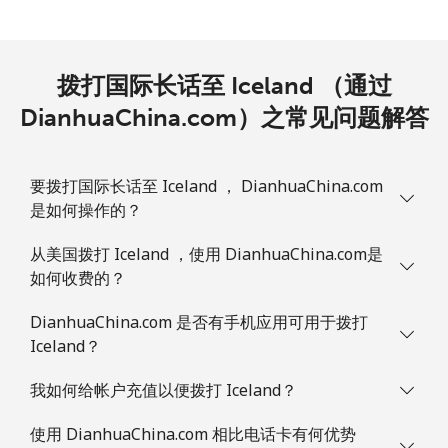
拨打国际长话至 Iceland （通过
DianhuaChina.com）之常见问题解答
要拨打国际长话至 Iceland ， DianhuaChina.com
是如何操作的？
从美国拨打 Iceland ，使用 DianhuaChina.com是
如何收费的？
DianhuaChina.com 是否有手机应用可用于拨打
Iceland？
我如何给帐户充值以便拨打 Iceland？
使用 DianhuaChina.com 相比电话卡有何优势