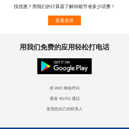
找优惠？用我们的计算器了解你能节省多少话费！
看看差异
用我们免费的应用轻松打电话
用 WiFi 网络呼叫
通過 4G/5G 通話
使用您自己的联系人