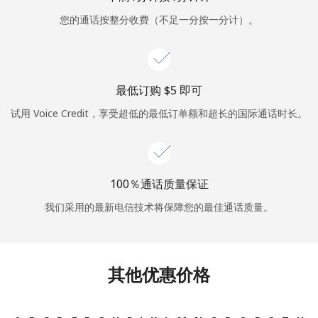
您的通话按整分收费（不足一分按一分计）。
或
者
继续使用
最低订购 ⁦$5⁩ 即可
试用 Voice Credit，享受超低的最低订单额和超长的国际通话时长。
100％通话质量保证
我们采用的最新电信技术将保障您的最佳通话质量。
其他优惠价格