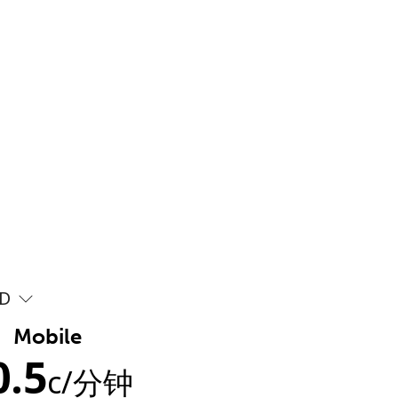
D
Mobile
0.5
c
/分钟