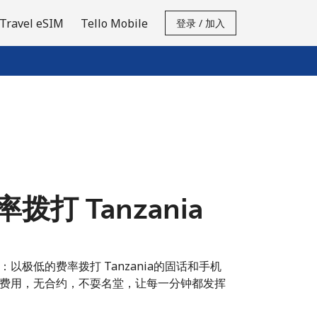
Travel eSIM
Tello Mobile
登录 / 加入
打 Tanzania
以极低的费率拨打 Tanzania的固话和手机
费用，无合约，不耍名堂，让每一分钟都发挥