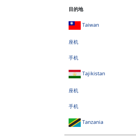
目的地
Taiwan
座机
手机
Tajikistan
座机
手机
Tanzania