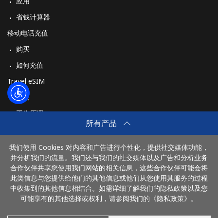
应用
省钱计算器
移动电话充值
购买
如何充值
Travel eSIM
购买
工作原理
所有产品
我们使用 Cookies 对内容和广告进行个性化，提供社交媒体功能，
付款方式：
并分析我们的流量。我们还与我们的社交媒体以及广告和分析业务
合作伙伴共享您使用我们网站的相关信息，这些合作伙伴可能会将
此类信息与您提供给他们的其他信息或他们从您使用其服务的过程
中收集到的其他信息相结合。如需详细了解我们的隐私政策以及您
可能享有的其他选择或权利，请参阅我们的《隐私政策》。