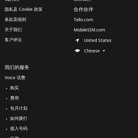
隐私及 Cookie 政策
合作伙伴
条款及细则
Tello.com
关于我们
MobileSIM.com
客户评论
United States
Chinese
我们的服务
Voice 话费
购买
费用
包月计划
如何拨打
接入号码