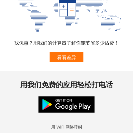
找优惠？用我们的计算器了解你能节省多少话费！
看看差异
用我们免费的应用轻松打电话
用 WiFi 网络呼叫