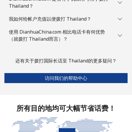
Thailand？
我如何给帐户充值以便拨打 Thailand？
使用 DianhuaChina.com 相比电话卡有何优势
（就拨打 Thailand而言）？
还有关于拨打国际长话至 Thailand的更多疑问？
访问我们的帮助中心
所有目的地均可大幅节省话费！