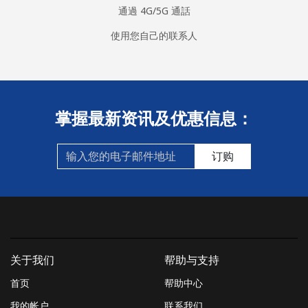
通過 4G/5G 通話
使用您自己的联系人
掌握最新资讯及优惠信息：
订购
关于我们
帮助与支持
首页
帮助中心
我的帐户
联系我们