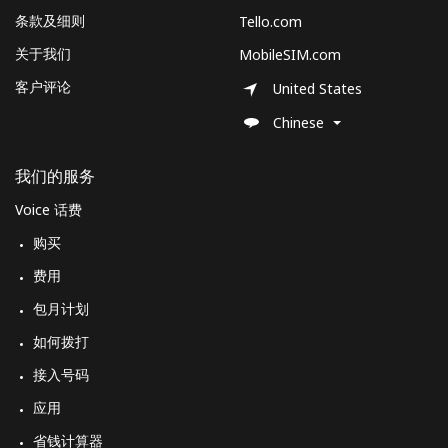
条款及细则
Tello.com
关于我们
MobileSIM.com
客户评论
United States
Chinese
我们的服务
Voice 话费
购买
费用
包月计划
如何拨打
接入号码
应用
省钱计算器