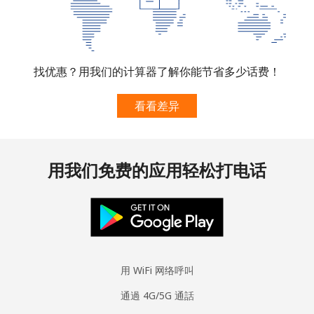
找优惠？用我们的计算器了解你能节省多少话费！
看看差异
用我们免费的应用轻松打电话
用 WiFi 网络呼叫
通過 4G/5G 通話