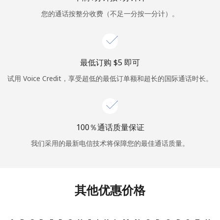
您的通话按整分收费（不足一分按一分计）。
或
者
继续使用
最低订购 ⁦$5⁩ 即可
试用 Voice Credit，享受超低的最低订单额和超长的国际通话时长。
100％通话质量保证
我们采用的最新电信技术将保障您的最佳通话质量。
其他优惠价格