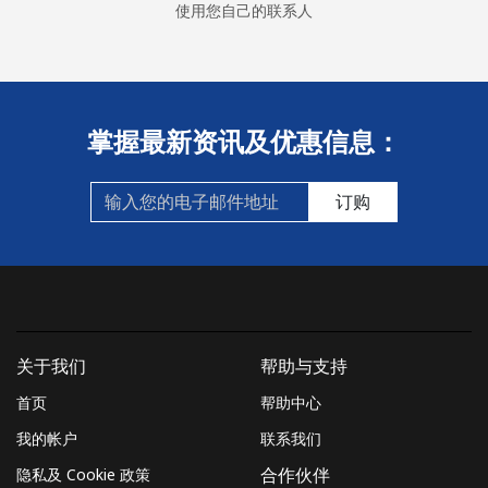
使用您自己的联系人
掌握最新资讯及优惠信息：
订购
关于我们
帮助与支持
首页
帮助中心
我的帐户
联系我们
隐私及 Cookie 政策
合作伙伴