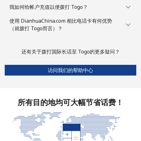
我如何给帐户充值以便拨打 Togo？
使用 DianhuaChina.com 相比电话卡有何优势
（就拨打 Togo而言）？
还有关于拨打国际长话至 Togo的更多疑问？
访问我们的帮助中心
所有目的地均可大幅节省话费！